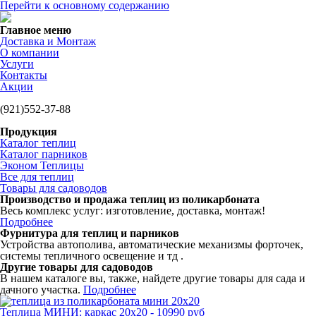
Перейти к основному содержанию
Главное меню
Доставка и Монтаж
О компании
Услуги
Контакты
Акции
(921)552-37-88
Продукция
Каталог теплиц
Каталог парников
Эконом Теплицы
Все для теплиц
Товары для садоводов
Производство и продажа теплиц из поликарбоната
Весь комплекс услуг: изготовление, доставка, монтаж!‎
Подробнее
Фурнитура для теплиц и парников
Устройства автополива, автоматические механизмы форточек,
системы тепличного освещение и тд .
Другие товары для садоводов
В нашем каталоге вы, также, найдете другие товары для сада и
дачного участка.
Подробнее
Теплица МИНИ: каркас 20х20 - 10990 руб